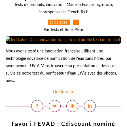
Tests de produits
,
innovation
,
Made in France
,
high-tech
,
écoresponsable
,
French Tech
13.02.2022
…
Par Tests et Bons Plans
Nous avons testé une innovation française utilisant une
technologie novatrice de purification de l'eau sans filtres, par
rayonnement UV-A. Vous trouverez sa présentation ci-dessous
suivie de notre test du purificateur d'eau LaVie avec des photos,
une...
Lire la suite
Favor'i FEVAD : Cdiscount nominé