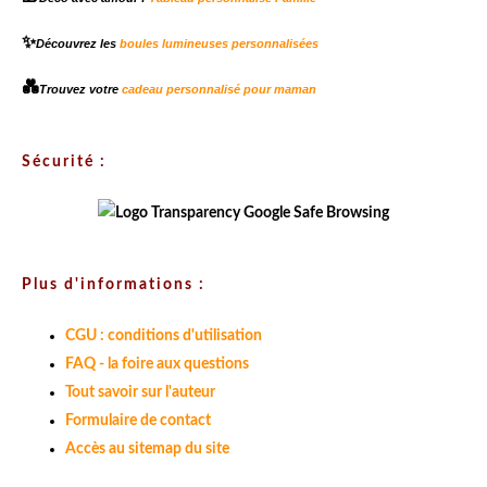
✨
Découvrez les
boules lumineuses personnalisées
💑
Trouvez votre
cadeau personnalisé pour maman
Sécurité :
Plus d'informations :
CGU : conditions d'utilisation
FAQ - la foire aux questions
Tout savoir sur l'auteur
Formulaire de contact
Accès au sitemap du site