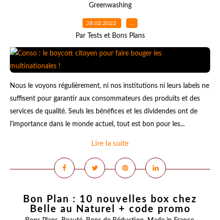
Greenwashing
28.02.2022
…
Par Tests et Bons Plans
Nous le voyons régulièrement, ni nos institutions ni leurs labels ne
suffisent pour garantir aux consommateurs des produits et des
services de qualité. Seuls les bénéfices et les dividendes ont de
l'importance dans le monde actuel, tout est bon pour les...
Lire la suite
Bon Plan : 10 nouvelles box chez
Belle au Naturel + code promo