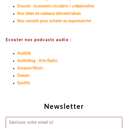
Dossier : économie circulaire / collaborative
Nos idées de cadeaux dématérialisés
Nos conseils pour acheter au supermarché
Ecouter nos podcasts audio :
Audible
Audioblog - Arte Radio
Amazon Music
Deezer
Spotify
Newsletter