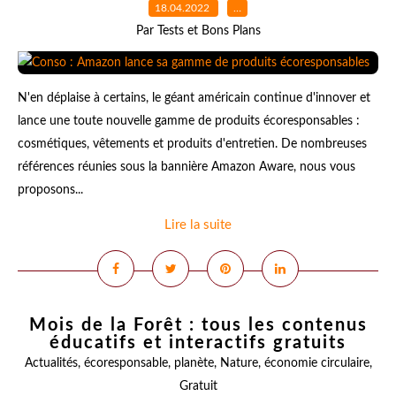
18.04.2022
…
Par Tests et Bons Plans
N'en déplaise à certains, le géant américain continue d'innover et
lance une toute nouvelle gamme de produits écoresponsables :
cosmétiques, vêtements et produits d'entretien. De nombreuses
références réunies sous la bannière Amazon Aware, nous vous
proposons...
Lire la suite
Mois de la Forêt : tous les contenus
éducatifs et interactifs gratuits
Actualités
,
écoresponsable
,
planète
,
Nature
,
économie circulaire
,
Gratuit