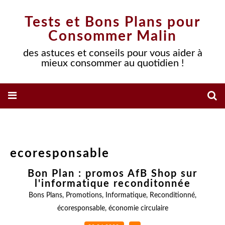
Tests et Bons Plans pour
Consommer Malin
des astuces et conseils pour vous aider à
mieux consommer au quotidien !
ecoresponsable
Bon Plan : promos AfB Shop sur
l'informatique reconditonnée
Bons Plans
,
Promotions
,
Informatique
,
Reconditionné
,
écoresponsable
,
économie circulaire