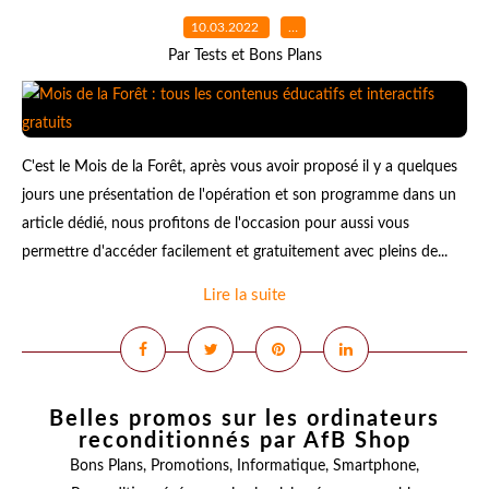
10.03.2022
…
Par Tests et Bons Plans
C'est le Mois de la Forêt, après vous avoir proposé il y a quelques
jours une présentation de l'opération et son programme dans un
article dédié, nous profitons de l'occasion pour aussi vous
permettre d'accéder facilement et gratuitement avec pleins de...
Lire la suite
Belles promos sur les ordinateurs
reconditionnés par AfB Shop
Bons Plans
,
Promotions
,
Informatique
,
Smartphone
,