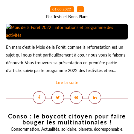
01.03.2022
…
Par Tests et Bons Plans
En mars c'est le Mois de la Forêt, comme la reforestation est un
sujet qui nous tient particulièrement à cœur nous vous le faisons
découvrir. Vous trouverez sa présentation en première partie
d'article, suivie par le programme 2022 des festivités et en...
Lire la suite
Conso : le boycott citoyen pour faire
bouger les multinationales !
Consommation
,
Actualités
,
solidaire
,
planète
,
écoresponsable
,