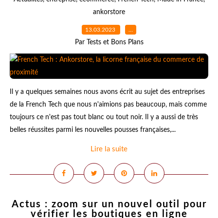
ankorstore
13.03.2023
…
Par Tests et Bons Plans
Il y a quelques semaines nous avons écrit au sujet des entreprises
de la French Tech que nous n'aimions pas beaucoup, mais comme
toujours ce n'est pas tout blanc ou tout noir. Il y a aussi de très
belles réussites parmi les nouvelles pousses françaises,...
Lire la suite
Actus : zoom sur un nouvel outil pour
vérifier les boutiques en ligne