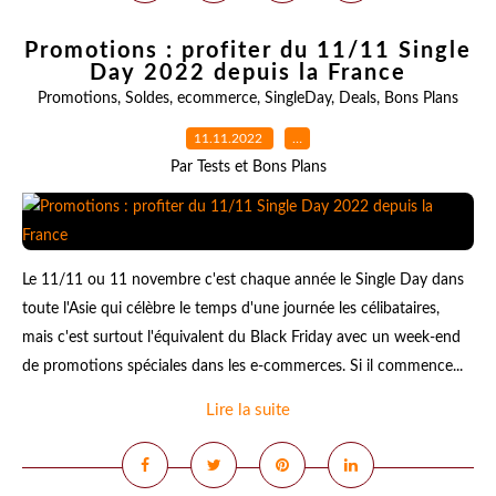
Promotions : profiter du 11/11 Single
Day 2022 depuis la France
Promotions
,
Soldes
,
ecommerce
,
SingleDay
,
Deals
,
Bons Plans
11.11.2022
…
Par Tests et Bons Plans
Le 11/11 ou 11 novembre c'est chaque année le Single Day dans
toute l'Asie qui célèbre le temps d'une journée les célibataires,
mais c'est surtout l'équivalent du Black Friday avec un week-end
de promotions spéciales dans les e-commerces. Si il commence...
Lire la suite