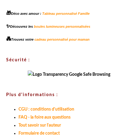
🎁
Déco avec amour :
Tableau personnalisé Famille
✨
Découvrez les
boules lumineuses personnalisées
💑
Trouvez votre
cadeau personnalisé pour maman
Sécurité :
Plus d'informations :
CGU : conditions d'utilisation
FAQ - la foire aux questions
Tout savoir sur l'auteur
Formulaire de contact