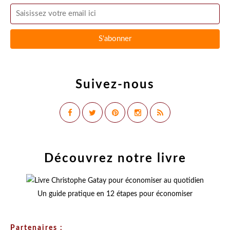
Suivez-nous
Découvrez notre livre
Un guide pratique en 12 étapes pour économiser
Partenaires :