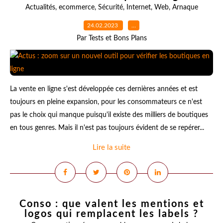
Actualités
,
ecommerce
,
Sécurité
,
Internet
,
Web
,
Arnaque
24.02.2023
…
Par Tests et Bons Plans
La vente en ligne s'est développée ces dernières années et est
toujours en pleine expansion, pour les consommateurs ce n'est
pas le choix qui manque puisqu'il existe des milliers de boutiques
en tous genres. Mais il n'est pas toujours évident de se repérer...
Lire la suite
Conso : que valent les mentions et
logos qui remplacent les labels ?