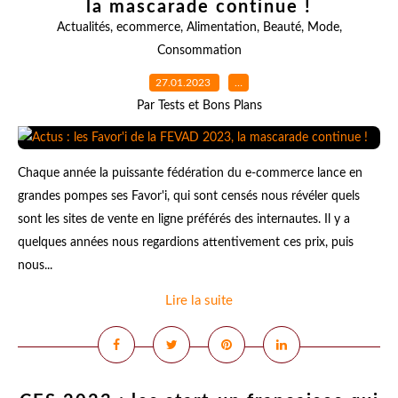
la mascarade continue !
Actualités
,
ecommerce
,
Alimentation
,
Beauté
,
Mode
,
Consommation
27.01.2023
…
Par Tests et Bons Plans
Chaque année la puissante fédération du e-commerce lance en
grandes pompes ses Favor'i, qui sont censés nous révéler quels
sont les sites de vente en ligne préférés des internautes. Il y a
quelques années nous regardions attentivement ces prix, puis
nous...
Lire la suite