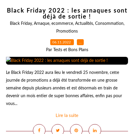
Black Friday 2022 : les arnaques sont
déjà de sortie !
Black Friday
,
Arnaque
,
ecommerce
,
Actualités
,
Consommation
,
Promotions
06.11.2022
…
Par Tests et Bons Plans
Le Black Friday 2022 aura lieu le vendredi 25 novembre, cette
journée de promotions a déjà été transformée en une grosse
semaine depuis plusieurs années et est désormais en train de
devenir un mois entier de super bonnes affaires, enfin pas pour
vous...
Lire la suite