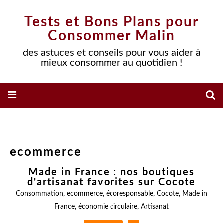
Tests et Bons Plans pour
Consommer Malin
des astuces et conseils pour vous aider à
mieux consommer au quotidien !
ecommerce
Made in France : nos boutiques
d'artisanat favorites sur Cocote
Consommation
,
ecommerce
,
écoresponsable
,
Cocote
,
Made in
France
,
économie circulaire
,
Artisanat