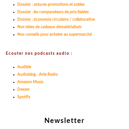
Dossier : astuces promotions et soldes
Dossier : les comparateurs de prix fiables
Dossier : économie circulaire / collaborative
Nos idées de cadeaux dématérialisés
Nos conseils pour acheter au supermarché
Ecouter nos podcasts audio :
Audible
Audioblog - Arte Radio
Amazon Music
Deezer
Spotify
Newsletter