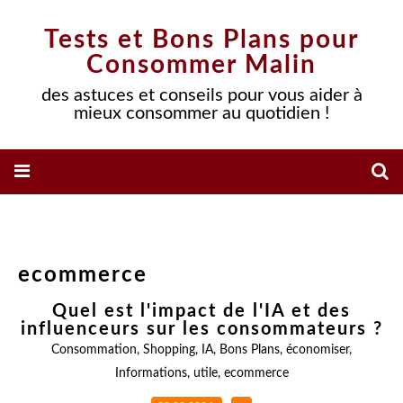
Tests et Bons Plans pour
Consommer Malin
des astuces et conseils pour vous aider à
mieux consommer au quotidien !
ecommerce
Quel est l'impact de l'IA et des
influenceurs sur les consommateurs ?
Consommation
,
Shopping
,
IA
,
Bons Plans
,
économiser
,
Informations
,
utile
,
ecommerce