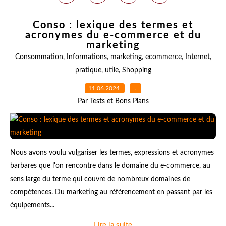
Conso : lexique des termes et
acronymes du e-commerce et du
marketing
Consommation
,
Informations
,
marketing
,
ecommerce
,
Internet
,
pratique
,
utile
,
Shopping
11.06.2024
…
Par Tests et Bons Plans
Nous avons voulu vulgariser les termes, expressions et acronymes
barbares que l'on rencontre dans le domaine du e-commerce, au
sens large du terme qui couvre de nombreux domaines de
compétences. Du marketing au référencement en passant par les
équipements...
Lire la suite