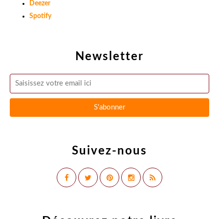
Deezer
Spotify
Newsletter
Suivez-nous