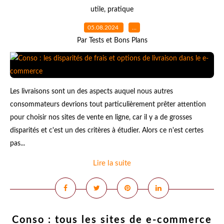
utile
,
pratique
05.08.2024
…
Par Tests et Bons Plans
Les livraisons sont un des aspects auquel nous autres
consommateurs devrions tout particulièrement prêter attention
pour choisir nos sites de vente en ligne, car il y a de grosses
disparités et c'est un des critères à étudier. Alors ce n'est certes
pas...
Lire la suite
Conso : tous les sites de e-commerce