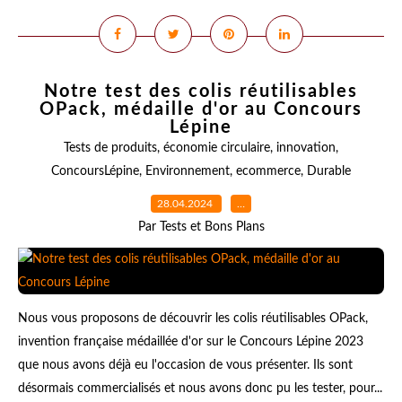
Notre test des colis réutilisables
OPack, médaille d'or au Concours
Lépine
Tests de produits
,
économie circulaire
,
innovation
,
ConcoursLépine
,
Environnement
,
ecommerce
,
Durable
28.04.2024
…
Par Tests et Bons Plans
Nous vous proposons de découvrir les colis réutilisables OPack,
invention française médaillée d'or sur le Concours Lépine 2023
que nous avons déjà eu l'occasion de vous présenter. Ils sont
désormais commercialisés et nous avons donc pu les tester, pour...