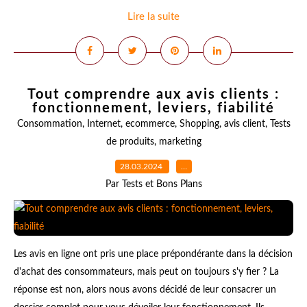
Lire la suite
Tout comprendre aux avis clients :
fonctionnement, leviers, fiabilité
Consommation
,
Internet
,
ecommerce
,
Shopping
,
avis client
,
Tests
de produits
,
marketing
28.03.2024
…
Par Tests et Bons Plans
Les avis en ligne ont pris une place prépondérante dans la décision
d'achat des consommateurs, mais peut on toujours s'y fier ? La
réponse est non, alors nous avons décidé de leur consacrer un