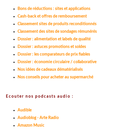
Bons de réductions : sites et applications
Cash-back et offres de remboursement
Classement sites de produits reconditionnés
Classement des sites de sondages rémunérés
Dossier : alimentation et labels de qualité
Dossier : astuces promotions et soldes
Dossier : les comparateurs de prix fiables
Dossier : économie circulaire / collaborative
Nos idées de cadeaux dématérialisés
Nos conseils pour acheter au supermarché
Ecouter nos podcasts audio :
Audible
Audioblog - Arte Radio
Amazon Music