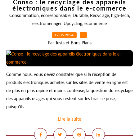
Conso : le recyclage des appareils
électroniques dans le e-commerce
Consommation
,
écoresponsable
,
Durable
,
Recyclage
,
high-tech
,
électroménager
,
Upcycling
,
ecommerce
17.06.2024
…
Par Tests et Bons Plans
Comme nous, vous devez constater que si la réception de
produits électroniques achetés sur les sites de vente en ligne est
de plus en plus rapide et moins coûteuse, la question du recyclage
des appareils usagés qui vous restent sur les bras se pose,
puisqu'ils...
Lire la suite