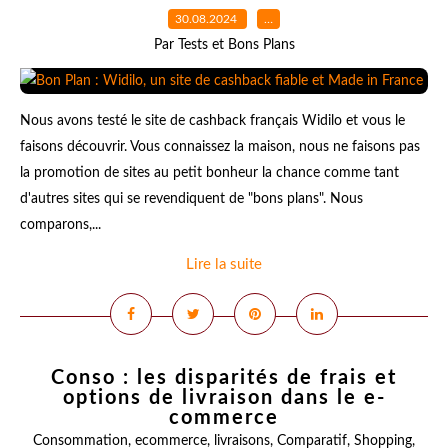
30.08.2024
…
Par Tests et Bons Plans
Nous avons testé le site de cashback français Widilo et vous le
faisons découvrir. Vous connaissez la maison, nous ne faisons pas
la promotion de sites au petit bonheur la chance comme tant
d'autres sites qui se revendiquent de "bons plans". Nous
comparons,...
Lire la suite
Conso : les disparités de frais et
options de livraison dans le e-
commerce
Consommation
,
ecommerce
,
livraisons
,
Comparatif
,
Shopping
,