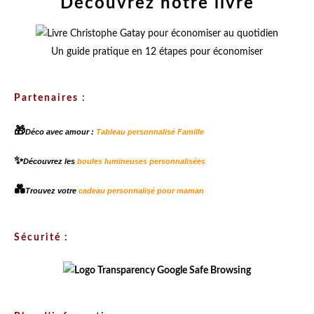
Découvrez notre livre
Un guide pratique en 12 étapes pour économiser
Partenaires :
🎁
Déco avec amour :
Tableau personnalisé Famille
✨
Découvrez les
boules lumineuses personnalisées
💑
Trouvez votre
cadeau personnalisé pour maman
Sécurité :