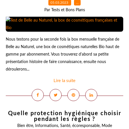
05.03.2023
…
Par Tests et Bons Plans
Nous testons pour la seconde fois la box mensuelle française de
Belle au Naturel, une box de cosmétiques naturelles Bio haut de
gamme par abonnement. Vous trouverez d'abord sa petite
présentation histoire de faire connaissance, ensuite nous
déroulerons...
Lire la suite
Quelle protection hygiénique choisir
pendant les règles ?
Bien être
,
Informations
,
Santé
,
écoresponsable
,
Mode