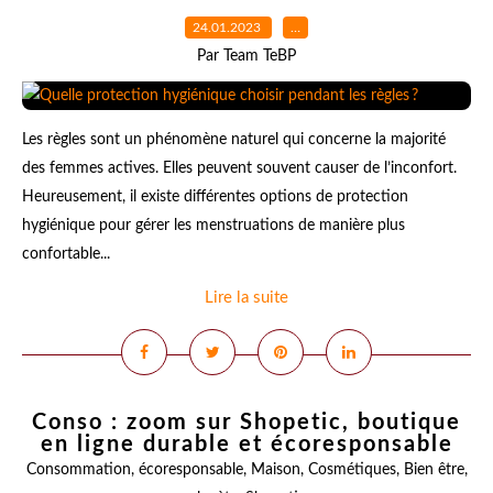
24.01.2023
…
Par Team TeBP
Les règles sont un phénomène naturel qui concerne la majorité
des femmes actives. Elles peuvent souvent causer de l’inconfort.
Heureusement, il existe différentes options de protection
hygiénique pour gérer les menstruations de manière plus
confortable...
Lire la suite
Conso : zoom sur Shopetic, boutique
en ligne durable et écoresponsable
Consommation
,
écoresponsable
,
Maison
,
Cosmétiques
,
Bien être
,