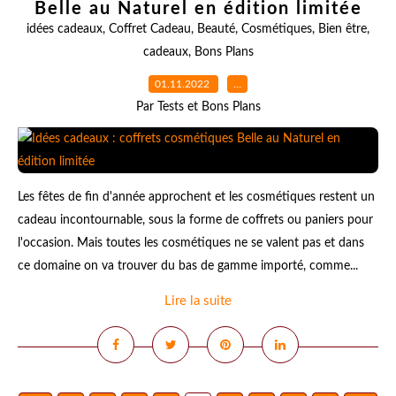
Belle au Naturel en édition limitée
idées cadeaux
,
Coffret Cadeau
,
Beauté
,
Cosmétiques
,
Bien être
,
cadeaux
,
Bons Plans
01.11.2022
…
Par Tests et Bons Plans
Les fêtes de fin d'année approchent et les cosmétiques restent un
cadeau incontournable, sous la forme de coffrets ou paniers pour
l'occasion. Mais toutes les cosmétiques ne se valent pas et dans
ce domaine on va trouver du bas de gamme importé, comme...
Lire la suite