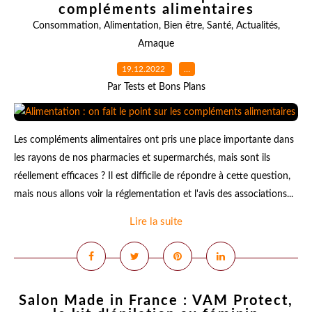
compléments alimentaires
Consommation
,
Alimentation
,
Bien être
,
Santé
,
Actualités
,
Arnaque
19.12.2022
…
Par Tests et Bons Plans
Les compléments alimentaires ont pris une place importante dans
les rayons de nos pharmacies et supermarchés, mais sont ils
réellement efficaces ? Il est difficile de répondre à cette question,
mais nous allons voir la réglementation et l'avis des associations...
Lire la suite
Salon Made in France : VAM Protect,