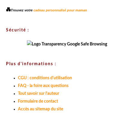
💑
Trouvez votre
cadeau personnalisé pour maman
Sécurité :
Plus d'informations :
CGU : conditions d'utilisation
FAQ - la foire aux questions
Tout savoir sur l'auteur
Formulaire de contact
Accès au sitemap du site