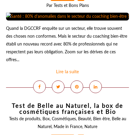
Par Tests et Bons Plans
Quand la DGCCRF enquête sur un secteur, elle trouve souvent
des choses non conformes. Mais le secteur du coaching bien-être
établi un nouveau record avec 80% de professionnels qui ne
respectent pas leurs obligation. Zoom sur les dérives de ces
offres...
Lire la suite
Test de Belle au Naturel, la box de
cosmétiques françaises et Bio
Tests de produits
,
Box
,
Cosmétiques
,
Beauté
,
Bien être
,
Belle au
Naturel
,
Made in France
,
Nature