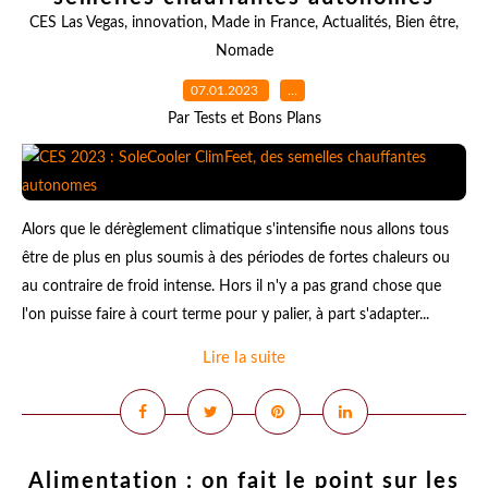
CES Las Vegas
,
innovation
,
Made in France
,
Actualités
,
Bien être
,
Nomade
07.01.2023
…
Par Tests et Bons Plans
Alors que le dérèglement climatique s'intensifie nous allons tous
être de plus en plus soumis à des périodes de fortes chaleurs ou
au contraire de froid intense. Hors il n'y a pas grand chose que
l'on puisse faire à court terme pour y palier, à part s'adapter...
Lire la suite
Alimentation : on fait le point sur les