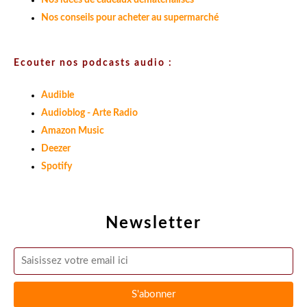
Nos idées de cadeaux dématérialisés
Nos conseils pour acheter au supermarché
Ecouter nos podcasts audio :
Audible
Audioblog - Arte Radio
Amazon Music
Deezer
Spotify
Newsletter