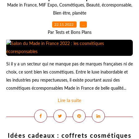
Made in France
,
MiF Expo
,
Cosmétiques
,
Beauté
,
écoresponsable
,
Bien être
,
planète
22.11.2022
…
Par Tests et Bons Plans
Si il y a un secteur qui ne manque pas de marques françaises ni de
choix, ce sont bien les cosmétiques. Entre le luxe inabordable et
les industries peu respectueuses, il existe pourtant aussi des
cosmétiques écoresponsables Made in France de belle qualité...
Lire la suite
Idées cadeaux : coffrets cosmétiques