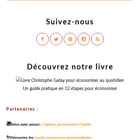
Suivez-nous
Découvrez notre livre
Un guide pratique en 12 étapes pour économiser
Partenaires :
🎁
Déco avec amour :
Tableau personnalisé Famille
✨
Découvrez les
boules lumineuses personnalisées