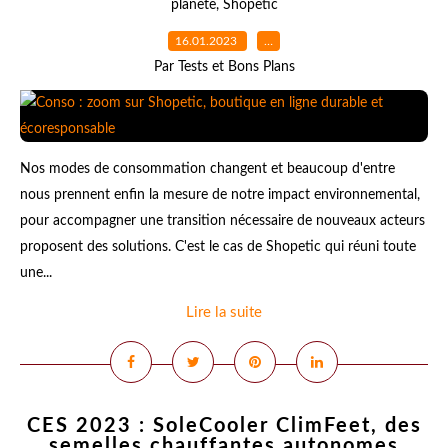
planète
,
Shopetic
16.01.2023
…
Par Tests et Bons Plans
Nos modes de consommation changent et beaucoup d'entre
nous prennent enfin la mesure de notre impact environnemental,
pour accompagner une transition nécessaire de nouveaux acteurs
proposent des solutions. C'est le cas de Shopetic qui réuni toute
une...
Lire la suite
CES 2023 : SoleCooler ClimFeet, des
semelles chauffantes autonomes