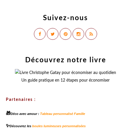
Suivez-nous
Découvrez notre livre
Un guide pratique en 12 étapes pour économiser
Partenaires :
🎁
Déco avec amour :
Tableau personnalisé Famille
✨
Découvrez les
boules lumineuses personnalisées