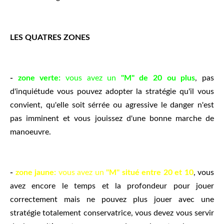
LES QUATRES ZONES
-
zone verte:
vous avez un
"M" de 20 ou plus
, pas
d'inquiétude vous pouvez adopter la stratégie qu'il vous
convient, qu'elle soit sérrée ou agressive le danger n'est
pas imminent et vous jouissez d'une bonne marche de
manoeuvre.
-
zone jaune:
vous avez un
"M" situé entre 20 et 10
, vous
avez encore le temps et la profondeur pour jouer
correctement mais ne pouvez plus jouer avec une
stratégie totalement conservatrice, vous devez vous servir