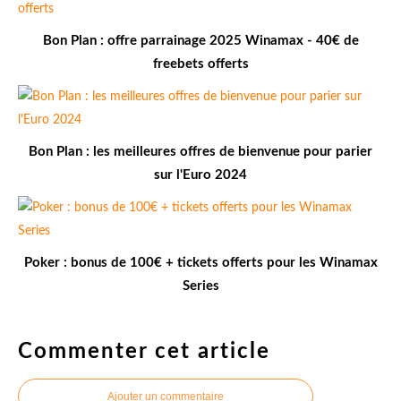
Bon Plan : offre parrainage 2025 Winamax - 40€ de
freebets offerts
Bon Plan : les meilleures offres de bienvenue pour parier
sur l'Euro 2024
Poker : bonus de 100€ + tickets offerts pour les Winamax
Series
Commenter cet article
Ajouter un commentaire