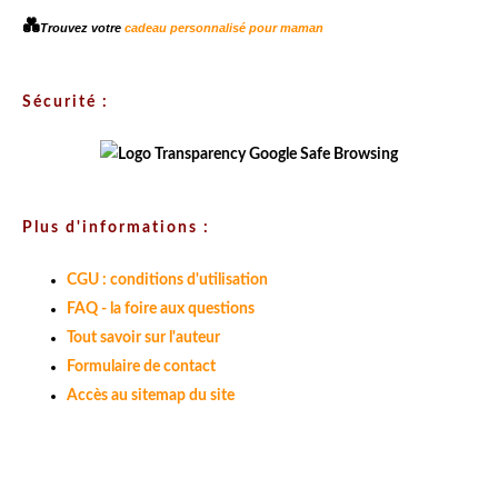
💑
Trouvez votre
cadeau personnalisé pour maman
Sécurité :
Plus d'informations :
CGU : conditions d'utilisation
FAQ - la foire aux questions
Tout savoir sur l'auteur
Formulaire de contact
Accès au sitemap du site