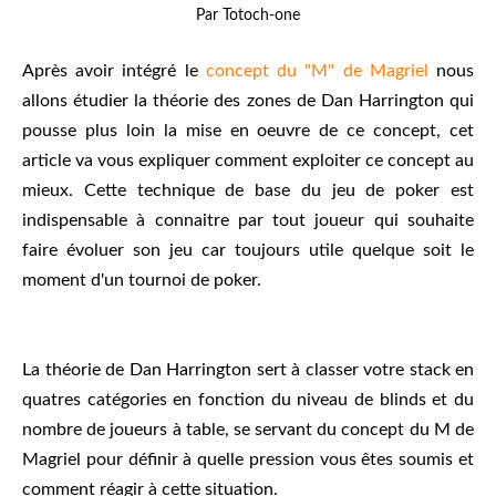
Par Totoch-one
Après avoir intégré le
concept du "M" de Magriel
nous
allons étudier la théorie des zones de Dan Harrington qui
pousse plus loin la mise en oeuvre de ce concept, cet
article va vous expliquer comment exploiter ce concept au
mieux. Cette technique de base du jeu de poker est
indispensable à connaitre par tout joueur qui souhaite
faire évoluer son jeu car toujours utile quelque soit le
moment d'un tournoi de poker.
La théorie de Dan Harrington sert à classer votre stack en
quatres catégories en fonction du niveau de blinds et du
nombre de joueurs à table, se servant du concept du M de
Magriel pour définir à quelle pression vous êtes soumis et
comment réagir à cette situation.