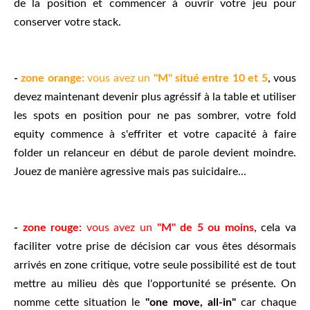
de la position et commencer à ouvrir votre jeu pour
conserver votre stack.
-
zone orange:
vous avez un
"M" situé entre 10 et 5
, vous
devez maintenant devenir plus agréssif à la table et utiliser
les spots en position pour ne pas sombrer, votre fold
equity commence à s'effriter et votre capacité à faire
folder un relanceur en début de parole devient moindre.
Jouez de manière agressive mais pas suicidaire...
-
zone rouge:
vous avez un
"M" de 5 ou moins
, cela va
faciliter votre prise de décision car vous êtes désormais
arrivés en zone critique, votre seule possibilité est de tout
mettre au milieu dès que l'opportunité se présente. On
nomme cette situation le
"one move, all-in"
car chaque