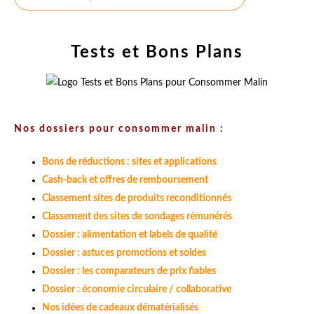
Tests et Bons Plans
Nos dossiers pour consommer malin :
Bons de réductions : sites et applications
Cash-back et offres de remboursement
Classement sites de produits reconditionnés
Classement des sites de sondages rémunérés
Dossier : alimentation et labels de qualité
Dossier : astuces promotions et soldes
Dossier : les comparateurs de prix fiables
Dossier : économie circulaire / collaborative
Nos idées de cadeaux dématérialisés