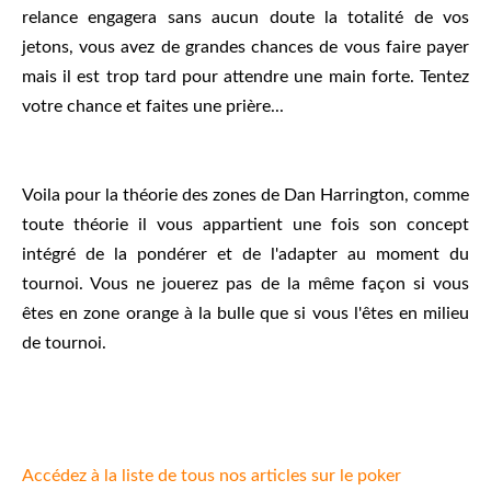
relance engagera sans aucun doute la totalité de vos
jetons, vous avez de grandes chances de vous faire payer
mais il est trop tard pour attendre une main forte. Tentez
votre chance et faites une prière...
Voila pour la théorie des zones de Dan Harrington, comme
toute théorie il vous appartient une fois son concept
intégré de la pondérer et de l'adapter au moment du
tournoi. Vous ne jouerez pas de la même façon si vous
êtes en zone orange à la bulle que si vous l'êtes en milieu
de tournoi.
Accédez à la liste de tous nos articles sur le poker