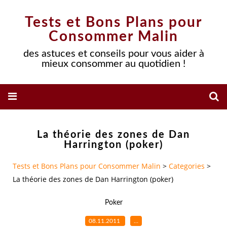
Tests et Bons Plans pour
Consommer Malin
des astuces et conseils pour vous aider à
mieux consommer au quotidien !
La théorie des zones de Dan
Harrington (poker)
Tests et Bons Plans pour Consommer Malin
>
Categories
>
La théorie des zones de Dan Harrington (poker)
Poker
08.11.2011
…