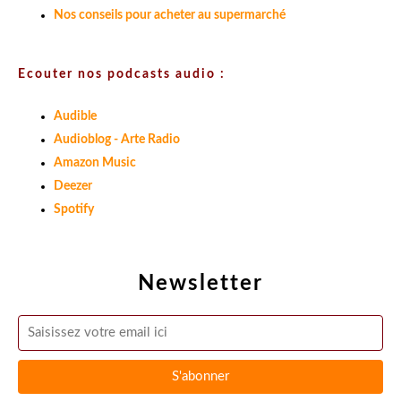
Nos conseils pour acheter au supermarché
Ecouter nos podcasts audio :
Audible
Audioblog - Arte Radio
Amazon Music
Deezer
Spotify
Newsletter