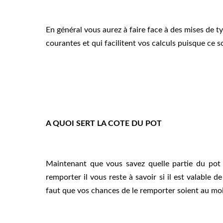
En général vous aurez à faire face à des mises de ty
courantes et qui facilitent vos calculs puisque ce 
A QUOI SERT LA COTE DU POT
Maintenant que vous savez quelle partie du pot t
remporter il vous reste à savoir si il est valable d
faut que vos chances de le remporter soient au mo