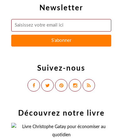
Newsletter
Suivez-nous
Découvrez notre livre