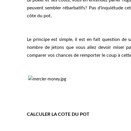
peuvent sembler rébarbatifs? Pas d'inquiétude cet 
côte du pot.
Le principe est simple, il est en fait question de
nombre de jetons que vous allez devoir miser par
comparer vos chances de remporter le coup à cette
CALCULER LA COTE DU POT