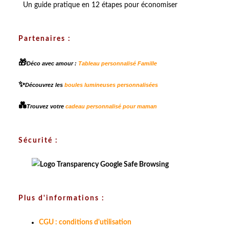
Un guide pratique en 12 étapes pour économiser
Partenaires :
🎁
Déco avec amour :
Tableau personnalisé Famille
✨
Découvrez les
boules lumineuses personnalisées
💑
Trouvez votre
cadeau personnalisé pour maman
Sécurité :
Plus d'informations :
CGU : conditions d'utilisation