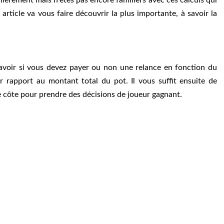
article va vous faire découvrir la plus importante, à savoir la
 savoir si vous devez payer ou non une relance en fonction du
 rapport au montant total du pot. Il vous suffit ensuite de
 côte pour prendre des décisions de joueur gagnant.