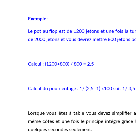
Exemple
:
Le pot au flop est de 1200 jetons et une fois la t
de 2000 jetons et vous devrez mettre 800 jetons po
Calcul : (1200+800) / 800 = 2,5
Calcul du pourcentage : 1/ (2,5+1) x100 soit 1/ 3,5
Lorsque vous êtes à table vous devez simplifier 
même côtes et une fois le principe intégré grâce 
quelques secondes seulement.