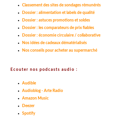
Classement des sites de sondages rémunérés
Dossier : alimentation et labels de qualité
Dossier : astuces promotions et soldes
Dossier : les comparateurs de prix fiables
Dossier : économie circulaire / collaborative
Nos idées de cadeaux dématérialisés
Nos conseils pour acheter au supermarché
Ecouter nos podcasts audio :
Audible
Audioblog - Arte Radio
Amazon Music
Deezer
Spotify