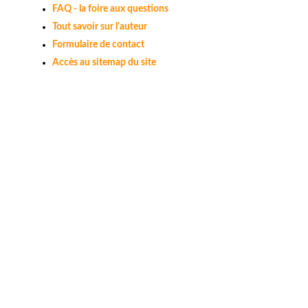
FAQ - la foire aux questions
Tout savoir sur l'auteur
Formulaire de contact
Accès au sitemap du site