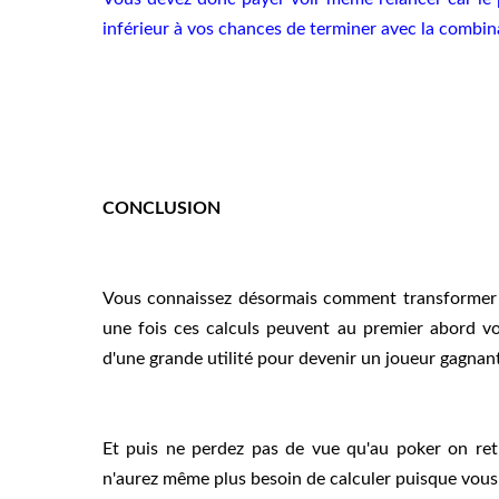
inférieur à vos chances de terminer avec la combi
CONCLUSION
Vous connaissez désormais comment transformer vo
une fois ces calculs peuvent au premier abord vo
d'une grande utilité pour devenir un joueur gagnan
Et puis ne perdez pas de vue qu'au poker on ret
n'aurez même plus besoin de calculer puisque vous l