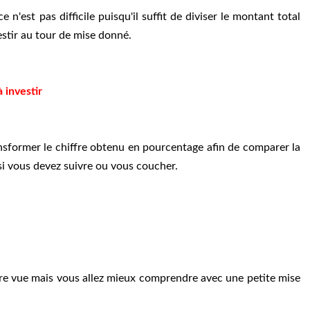
'est pas difficile puisqu'il suffit de diviser le montant total
stir au tour de mise donné.
 investir
ransformer le chiffre obtenu en pourcentage afin de comparer la
 si vous devez suivre ou vous coucher.
re vue mais vous allez mieux comprendre avec une petite mise