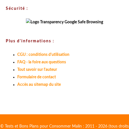
Sécurité :
Plus d'informations :
CGU : conditions d'utilisation
FAQ - la foire aux questions
Tout savoir sur l'auteur
Formulaire de contact
Accès au sitemap du site
© Tests et Bons Plans pour Consommer Malin : 2011 - 2026 (tous droits