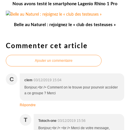
Nous avons testé le smartphone Lagenio Rhino 1 Pro
Belle au Naturel : rejoignez le « club des testeuses »
Commenter cet article
Ajouter un commentaire
C
clem
03/12/2019 15:04
Bonjour,<br /> Comment on le trouve pour pourvoir accéder
a ce groupe ? Merci
Répondre
T
Totoch-one
03/12/2019 15:56
Bonjour,<br /> <br /> Merci de votre message,