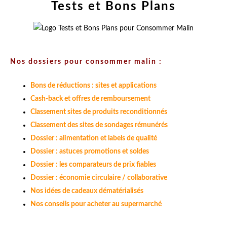
Tests et Bons Plans
Nos dossiers pour consommer malin :
Bons de réductions : sites et applications
Cash-back et offres de remboursement
Classement sites de produits reconditionnés
Classement des sites de sondages rémunérés
Dossier : alimentation et labels de qualité
Dossier : astuces promotions et soldes
Dossier : les comparateurs de prix fiables
Dossier : économie circulaire / collaborative
Nos idées de cadeaux dématérialisés
Nos conseils pour acheter au supermarché