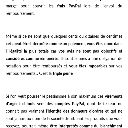
marge pour couvrir les
frais PayPal
lors de l'envoi du
remboursement.
Même si ce ne sont que quelques cents ou dizaines de centimes
cela peut être interprété comme un paiement
,
vous êtes donc dans
l'illégalité la plus totale car vos
avis ne sont pas objectifs et
considérés comme rémunérés
. Ils sont soumis à une obligation de
notation pour être remboursés et
vous êtes imposables
sur vos
remboursements... C'est la
triple peine !
Si l'on veut pousser le pessimisme à son maximum ces
virements
d'argent chinois vers des comptes PayPal
, dont le testeur ne
connaît pas vraiment l'
identité des donneurs d'ordres
et qui ne
sont jamais au nom de la société distribuant les produits que vous
recevez, pourrait même
être interprétés comme du blanchiment