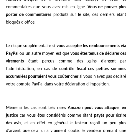
commentaires que vous avez mis en ligne.
Vous ne pouvez plus
poster de commentaires
produits sur le site, ces derniers étant
bloqués d'office.
Le risque supplémentaire
si vous acceptez les remboursements via
PayPal
ou un autre moyen est que
vous êtes tenus de déclarer ces
virements
étant perçus comme des gains d'argent par
l'administration,
en cas de contrôle fiscal ces petites sommes
accumulées pourraient vous coûter cher
si vous n'avez pas déclaré
votre compte PayPal dans votre déclaration d'imposition.
Même si les cas sont très rares
Amazon peut vous attaquer en
justice
car vous êtes considérés comme étant
payés pour écrire
des avis
, et en effet en général le testeur reçoit un peu plus
d'argent que cela lui a vraiment coûté, le vendeur prenant une