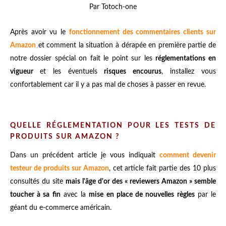
Par Totoch-one
Après avoir vu le
fonctionnement des commentaires clients sur
Amazon
et comment la situation à dérapée en première partie de
notre dossier spécial on fait le point sur les
réglementations en
vigueur
et les éventuels
risques encourus
, installez vous
confortablement car il y a pas mal de choses à passer en revue.
QUELLE RÉGLEMENTATION POUR LES TESTS DE
PRODUITS SUR AMAZON ?
Dans un précédent article je vous indiquait
comment devenir
testeur de produits sur Amazon
, cet article fait partie des 10 plus
consultés du site
mais l'âge d'or des « reviewers Amazon » semble
toucher à sa fin
avec la
mise en place de nouvelles règles
par le
géant du e-commerce américain.