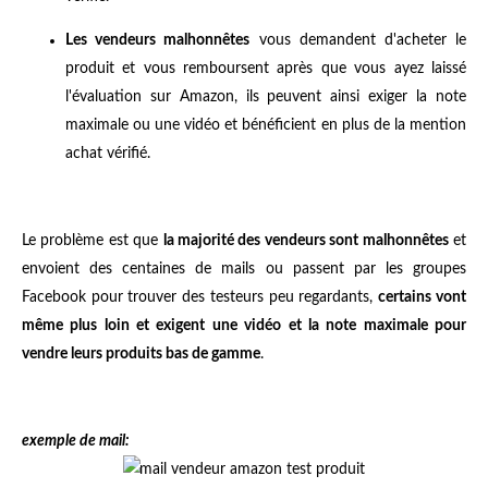
Les vendeurs malhonnêtes
vous demandent d'acheter le
produit et vous remboursent après que vous ayez laissé
l'évaluation sur Amazon, ils peuvent ainsi exiger la note
maximale ou une vidéo et bénéficient en plus de la mention
achat vérifié.
Le problème est que
la majorité des vendeurs sont malhonnêtes
et
envoient des centaines de mails ou passent par les groupes
Facebook pour trouver des testeurs peu regardants,
certains vont
même plus loin et exigent une vidéo et la note maximale pour
vendre leurs produits bas de gamme
.
exemple de mail: