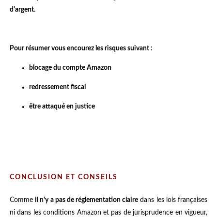
d'argent
.
Pour résumer vous encourez les risques suivant :
blocage du compte Amazon
redressement fiscal
être attaqué en justice
CONCLUSION ET CONSEILS
Comme
il n'y a pas de réglementation claire
dans les lois françaises
ni dans les conditions Amazon et pas de jurisprudence en vigueur,