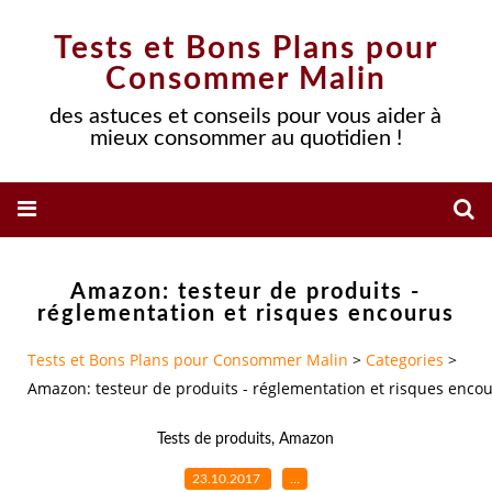
Tests et Bons Plans pour
Consommer Malin
des astuces et conseils pour vous aider à
mieux consommer au quotidien !
Amazon: testeur de produits -
réglementation et risques encourus
Tests et Bons Plans pour Consommer Malin
>
Categories
>
Amazon: testeur de produits - réglementation et risques enco
Tests de produits
,
Amazon
23.10.2017
…