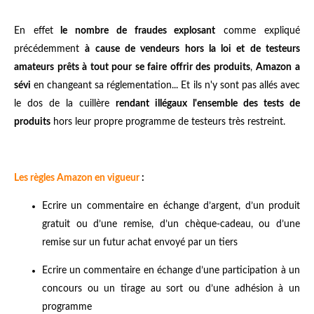
En effet
le nombre de fraudes explosant
comme expliqué
précédemment
à cause de vendeurs hors la loi et de testeurs
amateurs prêts à tout pour se faire offrir des produits
,
Amazon a
sévi
en changeant sa réglementation... Et ils n'y sont pas allés avec
le dos de la cuillère
rendant illégaux l'ensemble des tests de
produits
hors leur propre programme de testeurs très restreint.
Les règles Amazon en vigueur
:
Ecrire un commentaire en échange d’argent, d’un produit
gratuit ou d’une remise, d’un chèque-cadeau, ou d’une
remise sur un futur achat envoyé par un tiers
Ecrire un commentaire en échange d’une participation à un
concours ou un tirage au sort ou d’une adhésion à un
programme