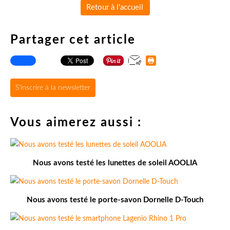
Retour à l'accueil
Partager cet article
S'inscrire à la newsletter
Vous aimerez aussi :
Nous avons testé les lunettes de soleil AOOLIA
Nous avons testé le porte-savon Dornelle D-Touch