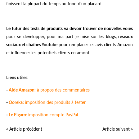
finissent la plupart du temps au fond d'un placard.
Le futur des tests de produits va devoir trouver de nouvelles voies
pour se développer, pour ma part je mise sur les
blogs, réseaux
sociaux et chaînes Youtube
pour remplacer les avis clients Amazon
et influencer les potentiels clients en amont.
Liens utiles:
-
Aide Amazon:
à propos des commentaires
-
Ooreka:
imposition des produits à tester
-
Le Figaro:
imposition compte PayPal
« Article précédent
Article suivant »