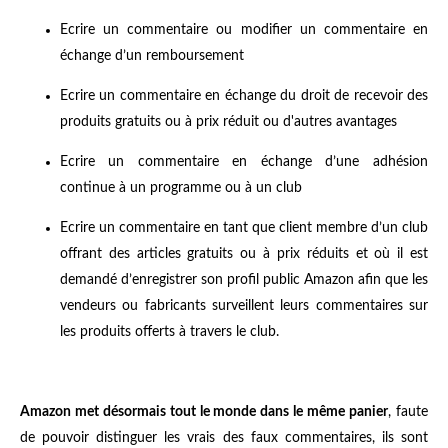
Ecrire un commentaire ou modifier un commentaire en
échange d’un remboursement
Ecrire un commentaire en échange du droit de recevoir des
produits gratuits ou à prix réduit ou d'autres avantages
Ecrire un commentaire en échange d’une adhésion
continue à un programme ou à un club
Ecrire un commentaire en tant que client membre d’un club
offrant des articles gratuits ou à prix réduits et où il est
demandé d’enregistrer son profil public Amazon afin que les
vendeurs ou fabricants surveillent leurs commentaires sur
les produits offerts à travers le club.
Amazon met désormais tout le monde dans le même panier
, faute
de pouvoir distinguer les vrais des faux commentaires, ils sont