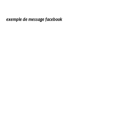
exemple de message facebook