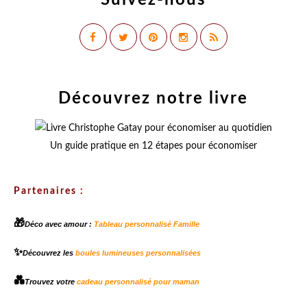
Suivez-nous
Découvrez notre livre
Un guide pratique en 12 étapes pour économiser
Partenaires :
🎁
Déco avec amour :
Tableau personnalisé Famille
✨
Découvrez les
boules lumineuses personnalisées
💑
Trouvez votre
cadeau personnalisé pour maman