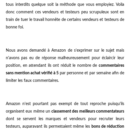
tous interdits quelque soit la méthode que vous employiez. Voila
donc comment ces vendeurs et testeurs peu scrupuleux sont en
train de tuer le travail honnête de certains vendeurs et testeurs de
bonne foi.
Nous avons demandé à Amazon de s'exprimer sur le sujet mais
n'avons pas eu de réponse malheureusement pour éclaircir leur
position, en attendant ils ont réduit le nombre de
commentaires
sans mention achat vérifié à 5
par personne et par semaine afin de
limiter les faux commentaires.
Amazon n'est pourtant pas exempt de tout reproche puisqu'ils
organisent eux même un
classement des meilleurs commentateurs
dont se servent les marques et vendeurs pour recruter leurs
testeurs, auparavant ils permettaient même les
bons de réduction