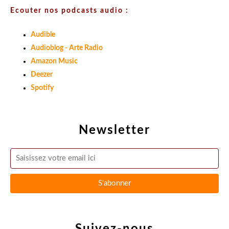
Ecouter nos podcasts audio :
Audible
Audioblog - Arte Radio
Amazon Music
Deezer
Spotify
Newsletter