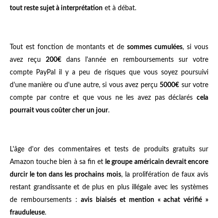
tout reste sujet à interprétation
et à débat.
Tout est fonction de montants et de
sommes cumulées
, si vous
avez reçu
200€
dans l'année en remboursements sur votre
compte PayPal il y a peu de risques que vous soyez poursuivi
d'une manière ou d'une autre, si vous avez perçu
5000€
sur votre
compte par contre et que vous ne les avez pas déclarés
cela
pourrait vous coûter cher un jour
.
L'âge d'or des commentaires et tests de produits gratuits sur
Amazon touche bien à sa fin et
le groupe américain devrait encore
durcir le ton dans les prochains mois
, la prolifération de faux avis
restant grandissante et de plus en plus illégale avec les systèmes
de remboursements :
avis biaisés et mention « achat vérifié »
frauduleuse
.