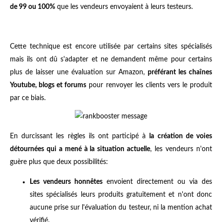
de 99 ou 100%
que les vendeurs envoyaient à leurs testeurs.
Cette technique est encore utilisée par certains sites spécialisés
mais ils ont dû s'adapter et ne demandent même pour certains
plus de laisser une évaluation sur Amazon,
préférant les chaînes
Youtube, blogs et forums
pour renvoyer les clients vers le produit
par ce biais.
En durcissant les règles ils ont participé à
la création de voies
détournées qui a mené à la situation actuelle
, les vendeurs n'ont
guère plus que deux possibilités:
Les vendeurs honnêtes
envoient directement ou via des
sites spécialisés leurs produits gratuitement et n'ont donc
aucune prise sur l'évaluation du testeur, ni la mention achat
vérifié.