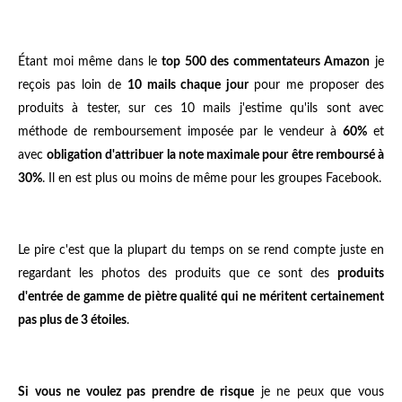
Étant moi même dans le
top 500 des commentateurs Amazon
je
reçois pas loin de
10 mails chaque jour
pour me proposer des
produits à tester, sur ces 10 mails j'estime qu'ils sont avec
méthode de remboursement imposée par le vendeur à
60%
et
avec
obligation d'attribuer la note maximale pour être remboursé à
30%
. Il en est plus ou moins de même pour les groupes Facebook.
Le pire c'est que la plupart du temps on se rend compte juste en
regardant les photos des produits que ce sont des
produits
d'entrée de gamme de piètre qualité qui ne méritent certainement
pas plus de 3 étoiles
.
Si vous ne voulez pas prendre de risque
je ne peux que vous