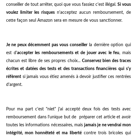
conseiller de tout arrêter, quoi que vous fassiez c'est illégal.
Si vous
voulez limiter les risques
n'acceptez aucun remboursement, de
cette façon seul Amazon sera en mesure de vous sanctionner.
Je ne peux décemment pas vous conseiller
la dernière option qui
est d'
accepter les remboursements et de jouer avec le feu
, mais
chacun est libre de ses propres choix...
Conservez bien des traces
écrites et datées des tests et des transactions financières qui s'y
réfèrent
si jamais vous étiez amenés à devoir justifier ces rentrées
d'argent.
Pour ma part c'est "niet" j'ai accepté deux fois des tests avec
remboursement dans l'unique but de préparer cet article et avoir
toutes les informations nécessaires, mais
jamais je ne vendrai mon
intégrité, mon honnêteté et ma liberté
contre trois bricoles qui